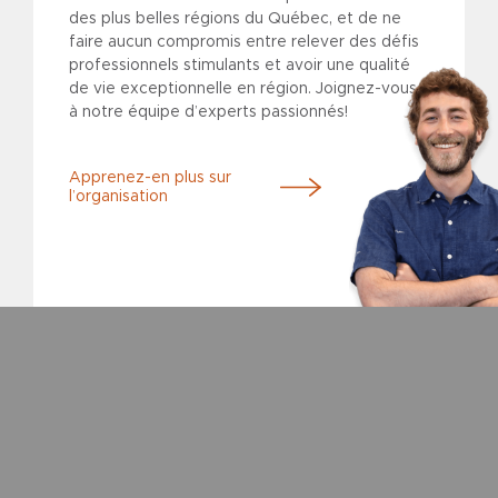
des plus belles régions du Québec, et de ne
faire aucun compromis entre relever des défis
professionnels stimulants et avoir une qualité
de vie exceptionnelle en région. Joignez-vous
à notre équipe d’experts passionnés!
Apprenez-en plus sur
l’organisation