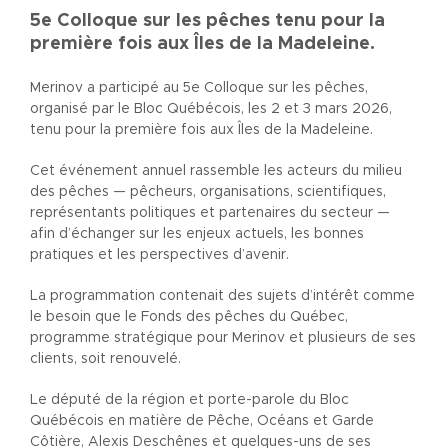
5e Colloque sur les pêches tenu pour la
première fois aux Îles de la Madeleine.
Merinov a participé au 5e Colloque sur les pêches,
organisé par le Bloc Québécois, les 2 et 3 mars 2026,
tenu pour la première fois aux Îles de la Madeleine.
Cet événement annuel rassemble les acteurs du milieu
des pêches — pêcheurs, organisations, scientifiques,
représentants politiques et partenaires du secteur —
afin d’échanger sur les enjeux actuels, les bonnes
pratiques et les perspectives d’avenir.
La programmation contenait des sujets d’intérêt comme
le besoin que le Fonds des pêches du Québec,
programme stratégique pour Merinov et plusieurs de ses
clients, soit renouvelé.
Le député de la région et porte-parole du Bloc
Québécois en matière de Pêche, Océans et Garde
Côtière, Alexis Deschênes et quelques-uns de ses