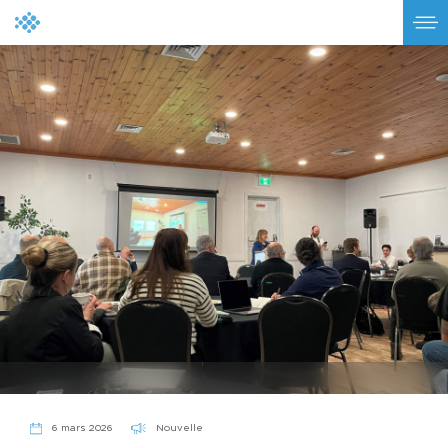
Nouvelle
6 mars 2026