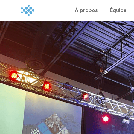
À propos
Équipe