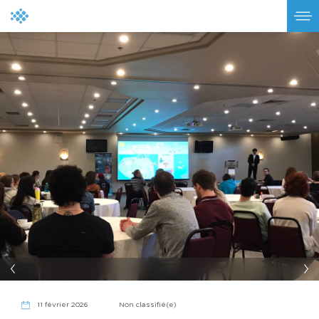
11 février 2026
Non classifié(e)