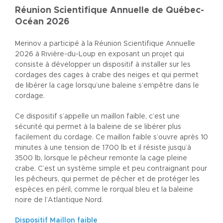
Réunion Scientifique Annuelle de Québec-
Océan 2026
Merinov a participé à la Réunion Scientifique Annuelle
2026 à Rivière-du-Loup en exposant un projet qui
consiste à développer un dispositif à installer sur les
cordages des cages à crabe des neiges et qui permet
de libérer la cage lorsqu’une baleine s’empêtre dans le
cordage.
Ce dispositif s’appelle un maillon faible, c’est une
sécurité qui permet à la baleine de se libérer plus
facilement du cordage. Ce maillon faible s’ouvre après 10
minutes à une tension de 1700 lb et il résiste jusqu’à
3500 lb, lorsque le pêcheur remonte la cage pleine
crabe. C’est un système simple et peu contraignant pour
les pêcheurs, qui permet de pêcher et de protéger les
espèces en péril, comme le rorqual bleu et la baleine
noire de l’Atlantique Nord.
Dispositif Maillon faible