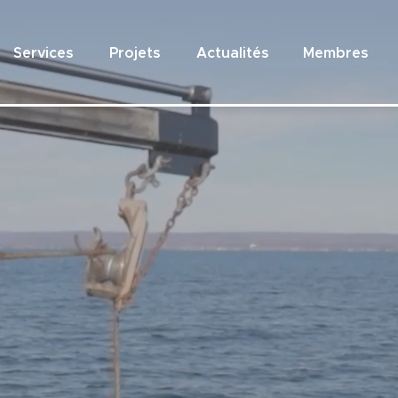
Services
Projets
Actualités
Membres