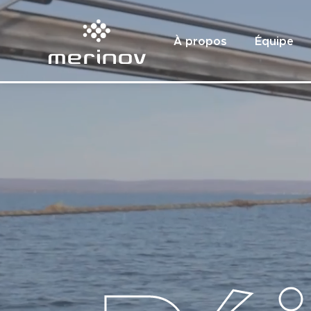
À propos
Équipe